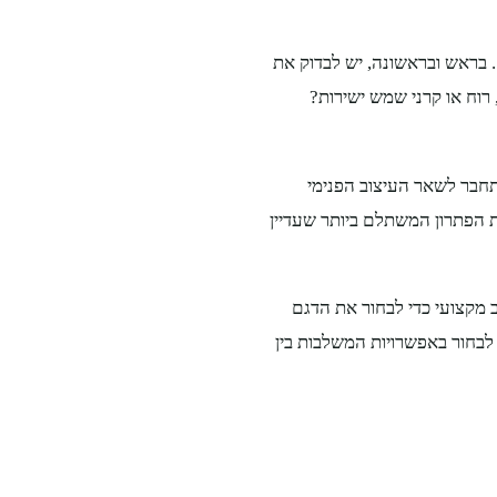
. בראש ובראשונה, יש לבדוק את
רוח או קרני שמש ישירות?
תחבר לשאר העיצוב הפנימי
ת הפתרון המשתלם ביותר שעדיין
מקצועי כדי לבחור את הדגם
לבחור באפשרויות המשלבות בין