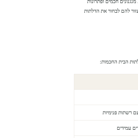
מנגנונים חכמים ופתרונות
יעזור להם לבחור את הדלתות
תות הבית החכמות:
ם רשתות פנימיות
ים עמידים