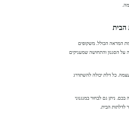
מה.
 הבית
ת המראה הכולל. משקופים
ה על הסגנון והתחושה שמעניקים
 עצמה. כל דלת יכולה להשתדרג
בכם. ניתן גם לבחור במנגנוני
ר לדלתות הבית.