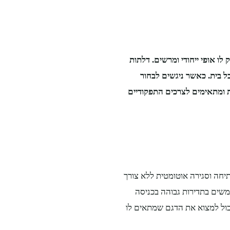
ו אופי ייחודי ומרשים. דלתות
ל בית. כאשר ניגשים לבחור
 ומתאימים לצרכים התפקודיים
תיחה וסגירה אוטומטית ללא צורך
משים בתדירות גבוהה בכניסה
יכול למצוא את הדגם שמתאים לו