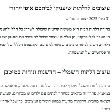
עיצובים לדלתות שיעניקו לביתכם אופי ייחודי
31 ביולי 2025
·
צוות פוטולייט
בחירת דלתות הבית היא משימה קריטית שיכולה לשדרג כל חלל ולהעניק ל
הן מעבר לכלי פרקטי, הן אלמנט עיצובי שיכול להעשיר את הסגנון של כ
דלתות, חשוב לבחור עיצובים שמשתלבים עם הקונספט הכללי של הבית
והאסתטיים של המשפחה.
עיצוב דלתות חשמלי – חדשנות ונוחות במיטבן
עיצוב דלתות חשמלי מוסיף לבית רובד של נוחות וטכנולוגיה, ומאפשר פ
במאמץ. פתרון זה מתאים במיוחד לבתים עם ילדים או מבוגרים, שמשת
ויציאה מהבית. הדלתות מגיעות במגוון חומרים ועיצובים, כך שכל אחד 
ביותר.