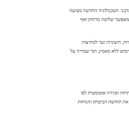
עדכני. הטכנולוגיה החדשה מציעה
ה מאפשר שליטה מרחוק ואף
ת, חיצוניות ועד למחיצות
ימוש ללא מאמץ, תוך שמירה על
חה וסגירה אוטומטית לפי
את תחושת הביטחון והנוחות