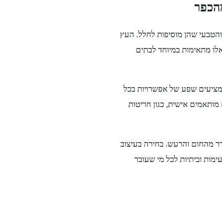
מהכפר
והטבעי שהן מוסיפות לחלל. העץ
לו מתאימות במיוחד לבתים
 מציעים שפע של אפשרויות בכל
מותאמים אישית, כגון חריטות
דר מהחום והרעש. בחירה בעיצוב
מות וביתיות לכל מי שעובר