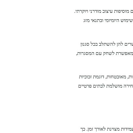
מוסיפות עיצוב מודרני ויוקרתי.
מוש היומיומי ובתנאי מזג
רים להן להשתלב בכל סגנון
ות מאפשרת לשחק עם המסגרות,
ת, מאובטחות, דוגמת זכוכיות
בחירה מושלמת לבתים פרטיים
דות מצוינת לאורך זמן. כך