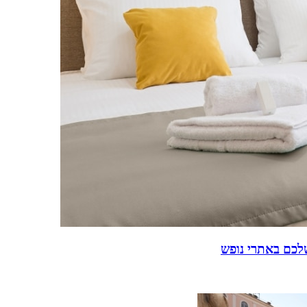
לכם באתרי נופש