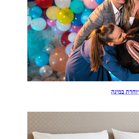
וחדת במינה