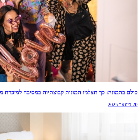
כולם בתמונה: כך תצלמו תמונות קבוצתיות במסיבה למזכרת מי
20 בינואר 2025