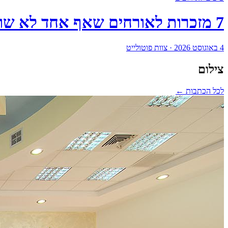
7 מזכרות לאורחים שאף אחד לא שוכח באולם - ואיך לבחור מתנות מותאמות לאירוע שלכם
4 באוגוסט 2026
·
צוות פוטולייט
צילום
לכל הכתבות ←