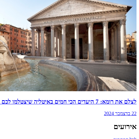
לצלם את רומא: 7 היעדים הכי חמים באיטליה שיצטלמו לכם נפלא
22 בדצמבר 2024
אירועים