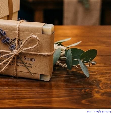
טיפים לאירועים