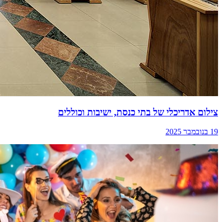
צילום אדריכלי של בתי כנסת, ישיבות וכוללים
19 בנובמבר 2025