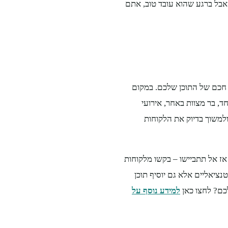
 אבל ברגע שהוא עובד טוב, אתם
ן חכם של התוכן שלכם. במקום
ד, בר מצוות באחר, אירועי
למשוך בדיוק את הלקוחות
אז אל תתביישו – בקשו מלקוחות
נציאליים אלא גם יוסיף תוכן
כם? לחצו כאן
למידע נוסף על