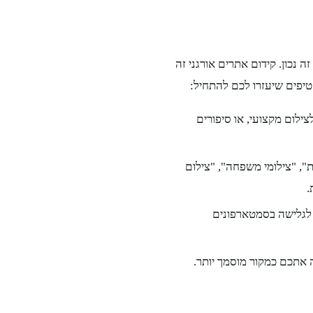
 נכון. קידום אתרים אורגני זה
טיפים שיעזרו לכם להתחיל:
צילום מקצועי, או סיפורים
, "צילומי משפחה", "צילום
.
 לגלישה בסמטארפונים
ה אתכם כמקור מוסמך יותר.