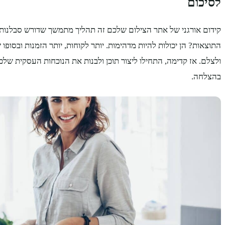
לסיכום
קידום אורגני של אתר הצילום שלכם זה תהליך מתמשך שדורש סבלנות, 
התוצאות? הן יכולות להיות מדהימות. יותר לקוחות, יותר הזמנות ובסופו ש
ולצלם. אז קדימה, התחילו ליצור תוכן ולבנות את הנוכחות העסקית שלכם
בהצלחה.