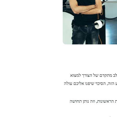
לב מתקדם של הצורך למצוא
הזה, הסיכוי שיפנו אליכם עולה
הראשונות, וזה נותן תחושה