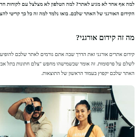
למה אף אחד לא מגיע לאתר? למה הטלפון לא מצלצל עם לקוחות חדשי
הקידום האורגני של האתר שלכם. בואו נלמד למה זה כל כך קריטי לה
מה זה קידום אורגני?
קידום אתרים אורגני זאת הדרך שבה אתם גורמים לאתר שלכם להופיע ב
לשלם על פרסומות. זה אומר שכשמישהו מחפש "צלם חתונות בתל אביב" 
האתר שלכם יקפוץ בעמוד הראשון של התוצאות.