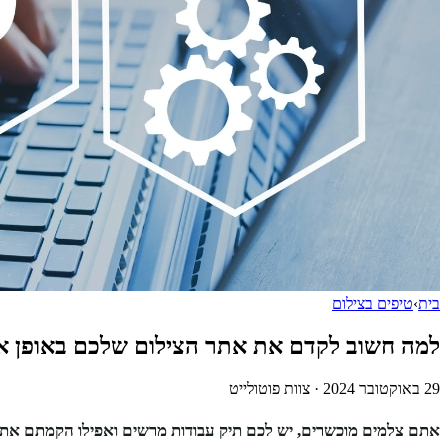
בית
›
טיפים בצילום
למה חשוב לקדם את אתר הצילום שלכם באופן או
29 באוקטובר 2024
·
צוות פוטולייט
אתם צלמים מוכשרים, יש לכם תיק עבודות מרשים ואפילו הקמתם אתר 