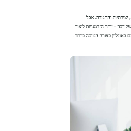
יצירתיות והתמדה. אבל
ל דבר – יותר הזדמנויות ליצור
 באונליין בצורה הטובה ביותר!