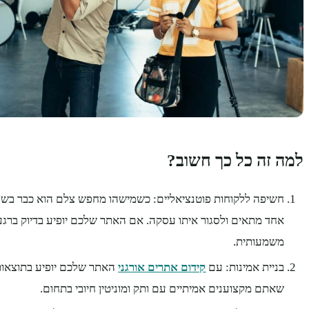
למה זה כל כך חשוב?
חשיפה ללקוחות פוטנציאליים: כשמישהו מחפש צלם הוא כבר בש
אחד מתאים ולסגור איתו עסקה. אם האתר שלכם יופיע בדיוק ברגע 
משמעותית.
בניית אמינות: עם
קידום אתרים אורגני
האתר שלכם יופיע בתוצאות 
שאתם מקצוענים אמיתיים עם ותק ומוניטין חיובי בתחום.