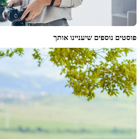
פוסטים נוספים שיעניינו אותך