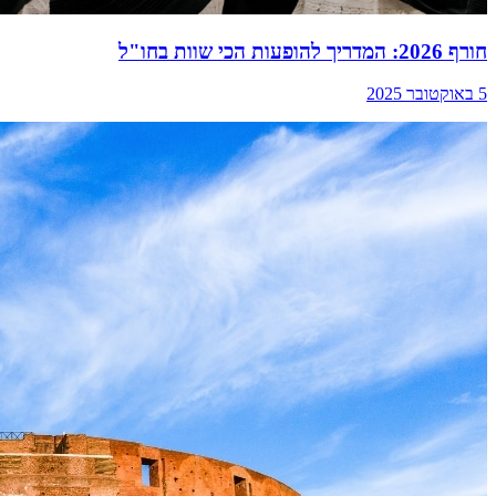
חורף 2026: המדריך להופעות הכי שוות בחו"ל
5 באוקטובר 2025