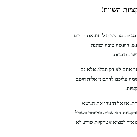
יות השוות!
נויות מדהימות לחגוג את החיים
פש. חופשה טובה ומהנה
ת חיוביות.
ר אתם לא רק תבלו, אלא גם
מה עליכם להתכונן אליה היטב
ציות.
ת. אז אל תזניחו את הנושא
ציות הכי שוות. במיוחד בשביל
 איך למצוא אטרקיות שוות, לא