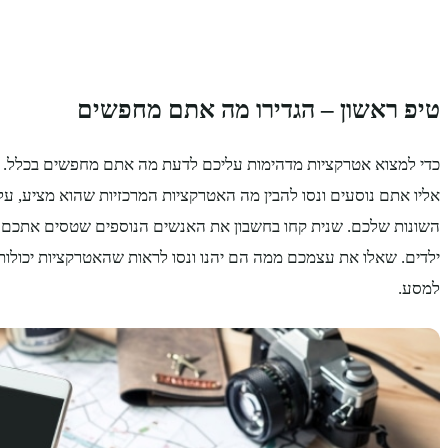
טיפ ראשון – הגדירו מה אתם מחפשים
כדי למצוא אטרקציות מדהימות עליכם לדעת מה אתם מחפשים בכלל. 
אליו אתם נוסעים ונסו להבין מה האטרקציות המרכזיות שהוא מציע, ע
השונות שלכם. שנית קחו בחשבון את האנשים הנוספים שטסים אתכם ב
ילדים. שאלו את עצמכם ממה הם יהנו ונסו לראות שהאטרקציות יכול
למסע.