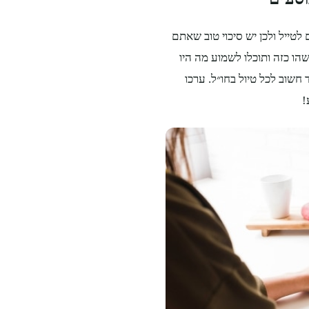
לטייל ולכן יש סיכוי טוב שאתם
הו כזה ותוכלו לשמוע מה היו
 חשוב לכל טיול בחו״ל. ערכו
!