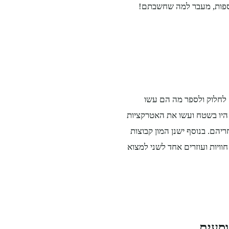
וספות, מעבר למה שחשבתם!
 לחלוק ולספר מה הם עשו
היו בשטח ועשו את האטרקציות
הם. בנוסף ישנן המון קבוצות
וויות ועוזרים אחד לשני למצוא
וסעים