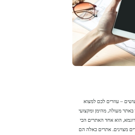
שים – עוזרים לכם למצוא
באתר מעולה, מהימן ומקצועי
וגמא, הוא אחד האתרים הכי
רים מצוינים. אתרים כאלה הם