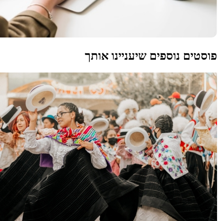
פוסטים נוספים שיעניינו אותך