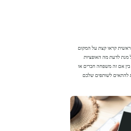
ראשית קראו קצת על המקום
ל מנת לדעת מה האופציות
ין אם זה משפחה חברים או
ות להתאים לשותפים שלכם