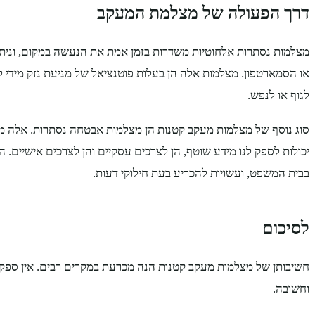
דרך הפעולה של מצלמת המעקב
מצלמות נסתרות אלחוטיות משדרות בזמן אמת את הנעשה במקום, וניתן 
או הסמארטפון. מצלמות אלה הן בעלות פוטנציאל של מניעת נזק מידי ל
לגוף או לנפש.
יכולות לספק לנו מידע שוטף, הן לצרכים עסקיים והן לצרכים אישיים. 
בבית המשפט, ועשויות להכריע בעת חילוקי דעות.
לסיכום
חשיבותן של מצלמות מעקב קטנות הנה מכרעת במקרים רבים. אין ספק
וחשובה.