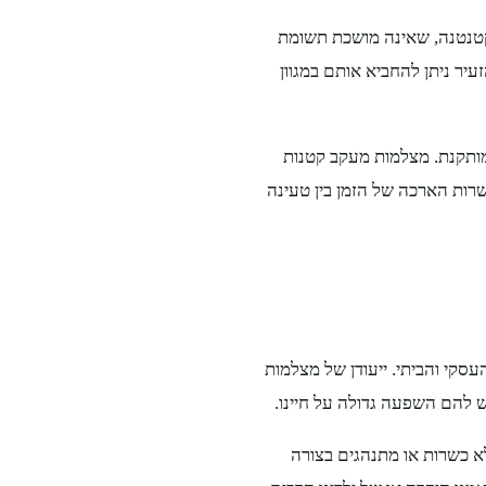
טנטנה, שאינה מושכת תשומת
יר ניתן להחביא אותם במגוון
ותקנת. מצלמות מעקב קטנות
שרות הארכה של הזמן בין טעינה
קי והביתי. ייעודן של מצלמות
ש להם השפעה גדולה על חיינו.
לא כשרות או מתנהגים בצורה