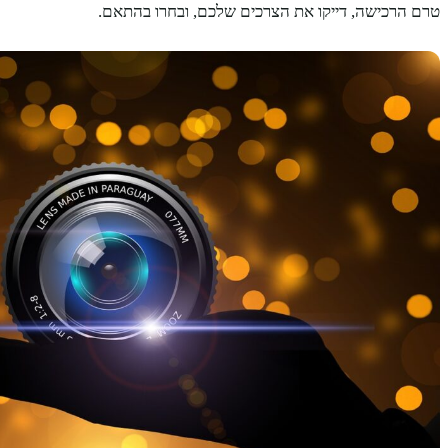
טרם הרכישה, דייקו את הצרכים שלכם, ובחרו בהתאם.