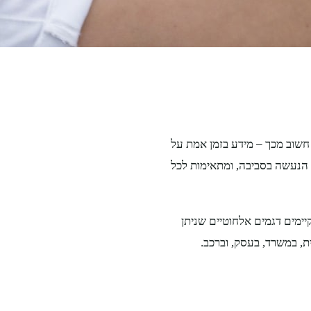
חשוב מכך – מידע בזמן אמת על
הנעשה בסביבה, ומתאימות לכל
ימים דגמים אלחוטיים שניתן
, במשרד, בעסק, וברכב.