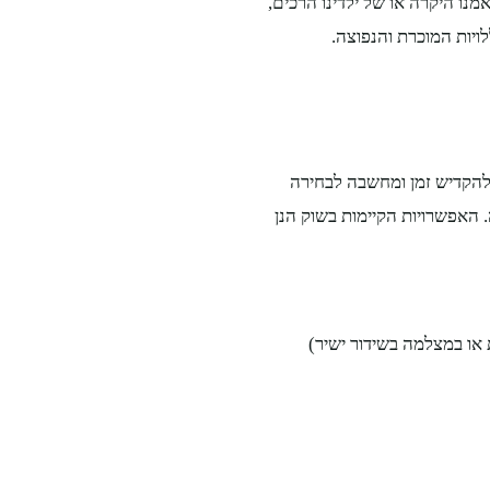
מנו היקרה או של ילדינו הרכים,
ויות המוכרת והנפוצה.
להקדיש זמן ומחשבה לבחירה
האפשרויות הקיימות בשוק הנן
או במצלמה בשידור ישיר)