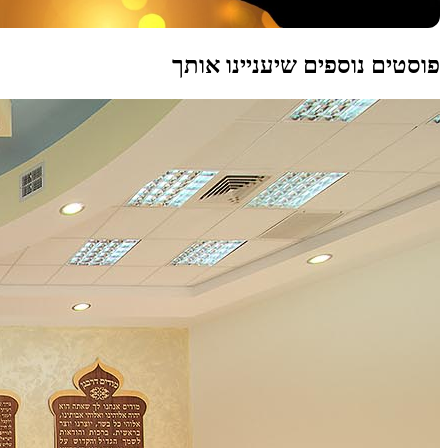
פוסטים נוספים שיעניינו אותך