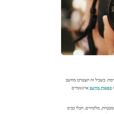
דמת. בשביל זה תצטרכו מחשב
כסאות מחשב
ארגונומיים
מבטיות, מלקחיים, חבלי כביס