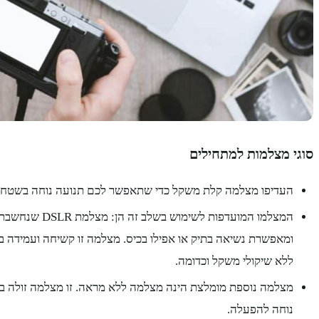
סוגי מצלמות למתחילים
העדיפו מצלמה קלת משקל כדי שתאפשר לכם תנועה נוחה בשטח 
המצלמו המועדפות לשי
ומאפשרת נשיאה בתיק או אפילו בכיס. מצלמה זו קשיחה ועמידה 
ללא שיקולי משקל וכדומה.
מצלמה נוספת מומלצת הינה מצלמה ללא מראה. זו מצלמה זולה בא
נוחה להפעלה.