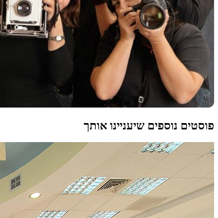
פוסטים נוספים שיעניינו אותך