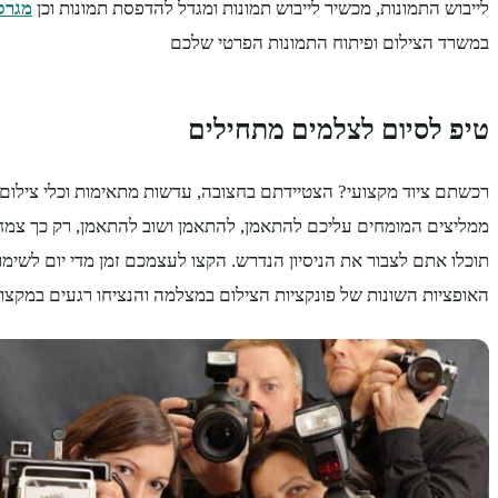
לייבוש התמונות, מכשיר לייבוש תמונות ומגדל להדפסת תמונות וכן
מגרס
במשרד הצילום ופיתוח התמונות הפרטי שלכם
טיפ לסיום לצלמים מתחילים
רכשתם ציוד מקצועי? הצטיידתם בחצובה, עדשות מתאימות וכלי צילום 
ממליצים המומחים עליכם להתאמן, להתאמן ושוב להתאמן, רק כך צמחו
תוכלו אתם לצבור את הניסיון הנדרש. הקצו לעצמכם זמן מדי יום לשימוש
האופציות השונות של פונקציות הצילום במצלמה והנציחו רגעים במקצו