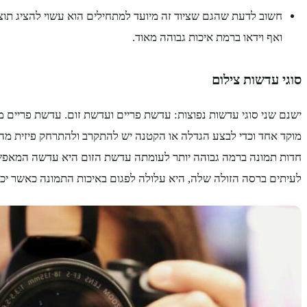
חשוב לדעת שהגם שציוד זה מיועד למתחילים הוא עשוי להציג תוצ
ואף וידאו ברמת איכות גבוהה מאוד.
סוגי עדשות צילום
ישנם שני סוגי עדשות נפוצות: עדשת פריים ועדשת זום. עדשת פריים 
מוקד אחד וכדי לבצע הגדלה או הקטנה יש להתקרב ולהתרחק פיזית מהא
חדות תמונה ברמה גבוהה יותר לעומתה עדשת הזום היא עדשה המאפש
לעיתים ברסה הזולה שלה, היא עלולה לפגום באיכות התמונה כאשר יכו