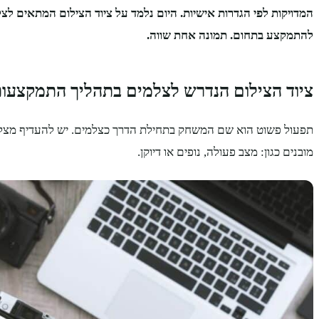
המדויקות לפי הגדרות אישיות. היום נלמד על ציוד הצילום המתאים לצ
להתמקצע בתחום. תמונה אחת שווה.
ציוד הצילום הנדרש לצלמים בתהליך התמקצעו
תפעול פשוט הוא שם המשחק בתחילת הדרך כצלמים. יש להעדיף מצלמ
מובנים כגון: מצב פעולה, נופים או דיוקן.