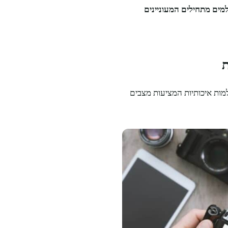
למים מתחילים המעוניינים
ת
ות איכותיות המציעות מצבים