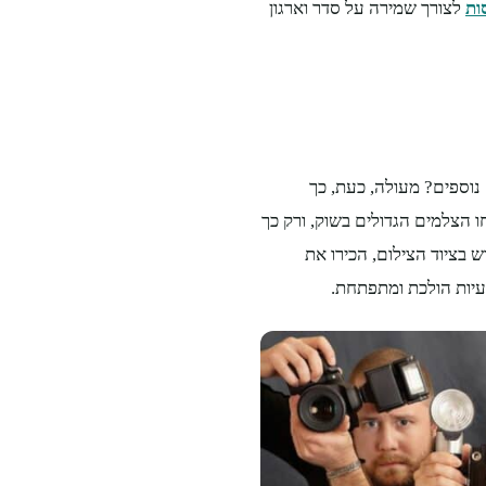
ות
לצורך שמירה על סדר וארגון
נוספים? מעולה, כעת, כך
 הצלמים הגדולים בשוק, ורק כך
 בציוד הצילום, הכירו את
עיות הולכת ומתפתחת.