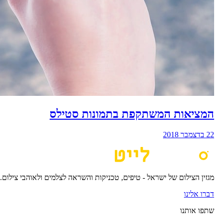
המציאות המשתקפת בתמונות סטילס
22 בדצמבר 2018
מגזין הצילום של ישראל - טיפים, טכניקות והשראה לצלמים ולאוהבי צילום.
דברו אלינו
שתפו אותנו