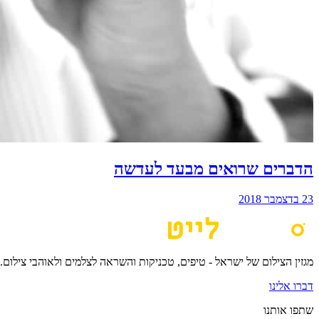
הדברים שרואים מבעד לעדשה
23 בדצמבר 2018
מגזין הצילום של ישראל - טיפים, טכניקות והשראה לצלמים ולאוהבי צילום.
דברו אלינו
שתפו אותנו