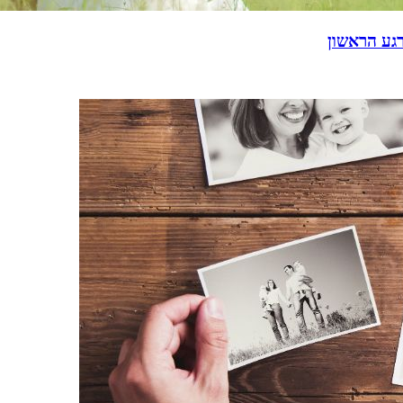
רגע הראשון