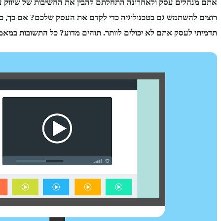
אתם מנהלים עסק ולאחרונה התחלתם להבין את החשיבות של שיווק
רוצים להשתמש גם בטכנולוגיה כדי לקדם את העסק שלכם?
אם כך, כ
תדמיתי לעסק אתם לא יכולים לוותר. תוהים מדוע? כל התשובות במאמ