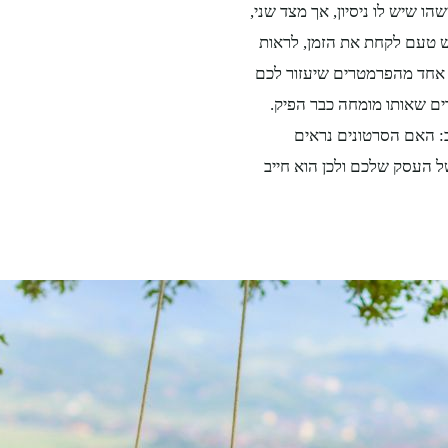
ו שיש לו ניסיון, אך מצד שני,
יש טעם לקחת את הזמן, לראות
. אחד מהפרמטרים שיעזור לכם
ים שאותו מומחה כבר הפיק.
ב: האם הסרטונים נראים
 העסק שלכם ולכן הוא חייב