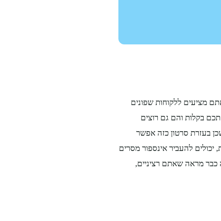
תם מציעים ללקוחות שפונים
כם בקלות והם גם רוצים
ן בעזרת סרטון כזה אפשר
, יכולים להעביר אינספור מסרים
 כבר מראה שאתם רציניים,