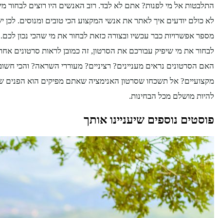
התלבטות אל מי לפנות? אתם לא לבד. רוב האנשים היו רוצים לבחור מישה
לא כולם יודעים איך לאתר את אנשי המקצוע הכי טובים ומנוסים. לכן 
מספר אפשרויות כבר עכשיו ובצורה כזאת לבחור את מי שהכי נכון לכם
לבחור את מי שיפיק עבורכם את הסרטון, זה כמובן לראות סרטונים אחר
האם הסרטונים נראים מעניינים? רציניים? מעוררי השראה? והכי חשו
מקצועיים? אל תשכחו שסרטון האנימציה שאתם מפיקים הוא הפנים של
להיות מושלם מכל הבחינות.
פוסטים נוספים שיעניינו אותך