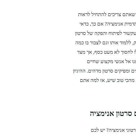
שאתם צריכים להתחיל לראות
 תדמית אנימציה? אם כך, כדאי
שקשור לפיתוח והפקה של סרטון
 ללמוד אותו וגם לצבור בו כמה
לו לחסוך לא מעט כסף, אך מצד
נו אל אנשי מקצוע שחיים
 ומפיקים סרטון מדהים. ההיגיון
מהכי טוב שיש, אז למה אתם
 סרטון אנימציה
וני אנימציה? יש לכם