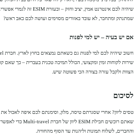
שיהיה לכם אינטרנט אמין, יציב וחז
שמתנתק ומתחבר, לא עובד באזורים מסוימים ועושה לכם כאב ראש?
אם יש בעיה – יש למי לפנות
שירות לקוחות זמין ומקצועי, הכולל תמיכה טכנית בעברית – כך שאם קו
הצוות ולקבל עזרה בצורה הכי פשוטה שיש.
לסיכום
טסים ליוון? אחרי שסגרתם טיסה, מלון, וסימנתם לכם איפה לאכול את ה
שאתם רוכשים חבילת ESIM 
והחברים, לשלוח תמונות וליהנות עד הסוף מהחוויה.