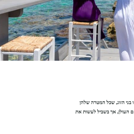
 בני הזוג, שכל המטרה שלהן
ם העולן, אך בשביל לעשות את