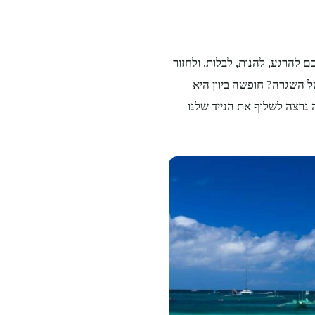
הרגע, להנות, לבלות, ולחזור
 השגרה? חופשה ביוון היא
אה נרצה לשלוף את הנייד שלנו