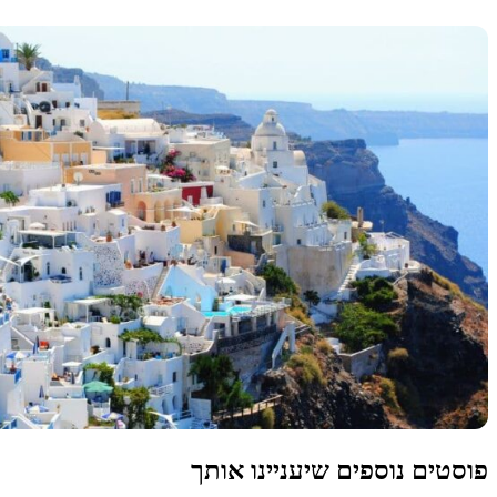
פוסטים נוספים שיעניינו אותך