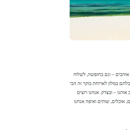
אוהבים – וגם בחופשה, לשלוח
ם במלון לארוחת בוקר זה הכי
אותנו – ובצדק. אנחנו רוצים
 אוכלים, שותים ואיפה אנחנו