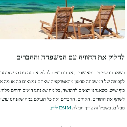
לחלוק את החוויה עם המשפחה והחברים
כשאנחנו שמחים ומאושרים, אנחנו רוצים לחלוק את זה עם מי שאנחנו 
לקבוצה של המשפחה סרטון מהאטרקציה שאתם נמצאים בה או מה אכלת
כיף שיש. כשאנחנו יוצאים לחופשה, כל מה שאנחנו רואים וחווים מלהיב 
לשתף את ההורים, האחים, החברים ואת כל העולם במה שאנחנו עושים,
מבלים. בשביל זה צריך חבילת
ESIM ליוון
.