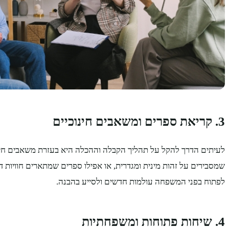
3. קריאת ספרים ומשאבים חינוכיים
לעיתים הדרך להקל על תהליך הקבלה וההכלה היא בעזרת משאבים חינ
שמסבירים על זהות מינית ומגדרית, או אפילו ספרים שמתארים חוויות 
לפתוח בפני המשפחה עולמות חדשים ולסייע בהבנה.
4. שיחות פתוחות ומשפחתיות