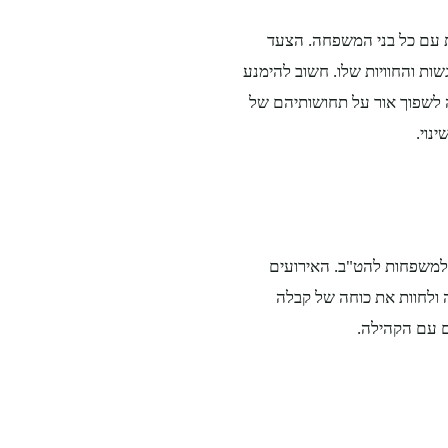
ת עם כל בני המשפחה. הצעד
ות והחוויות שלו. חשוב להימנע
ה לשפוך אור על תחושותיהם של
נוי.
 למשפחות להט"ב. האירועים
 ולחוות את כוחה של קבלה
ם עם הקהילה.