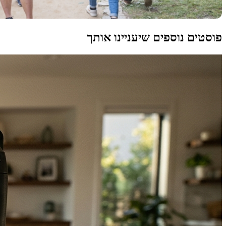
פוסטים נוספים שיעניינו אותך