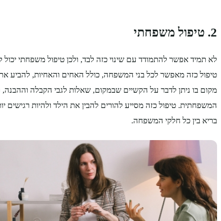
2. טיפול משפחתי
לא תמיד אפשר להתמודד עם שינוי כזה לבד, ולכן טיפול משפחתי יכול 
טיפול כזה מאפשר לכל בני המשפחה, כולל האחים והאחיות, להביע את 
מקום בו ניתן לדבר על הקשיים שבמקום, שאלות לגבי הקבלה וההבנה, 
המשפחתית. טיפול כזה מסייע להורים להבין את הילד ולהיות רגישים יותר
בריא בין כל חלקי המשפחה.