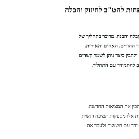
בלה והבנה. מדובר בתהליך של
ור ההורים, האחים והאחיות.
להבין כיצד ניתן לשמר קשרים
הבין את המציאות החדשה.
ות אלו מספקות תמיכה רגשית
מודד עם חששות ולעבד את