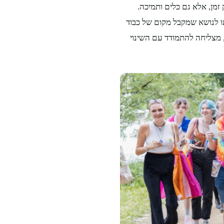
מן, אלא גם כלים ותמיכה.
ו לנושא שמקבל מקום של כבוד
מצליחה להתמודד עם השינוי