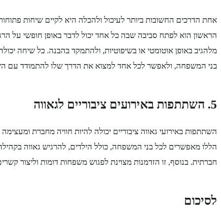
אחת הדרכים החשובות ביותר לעיכול ולהכלה היא לקיים שיחות פתוחו
הראשון הוא לפתח סביבה שבה כל אחד יכול לדבר באופן חופשי על הרגש
מלהגיב באופן אוטומטי או בשיפוטיות, ולהתמקד בהבנה. כל שיחה יכול
בני המשפחה, ולאפשר לכל אחד למצוא את הדרך שלו להתמודד עם השי
5. השתתפות באירועים ציבוריים לגאווה
השתתפות באירועי גאווה ציבוריים יכולה להיות חוויה מחברת ומעצימה
הללו מאפשרים לכל בני המשפחה, כולל הילדים, להרגיש גאווה בקהילה
חברתית. בנוסף, זו הזדמנות מצוינת לפגוש משפחות דומות וליצור קשרי
לסיכום