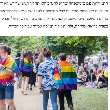
התמודדות עם בן משפחה שהוא להט"ב היא תהליך רגיש שדורש לא רק ז
פעילויות משותפות מסייעות לכל המשפחה לעכל את המצב ולהפוך אות
בחיים המשפחתיים. משפחה שמבינה את הצרכים והרגשות של חבריה, 
בצורה בריאה ומחזקת, ולהיות מקור תמיכה אמיתי עבור כל חבריה.