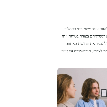
להוות צעד משמעותי בתהליך.
רגשותיהם בצורה בטוחה. זהו
ולהגביר את תחושת האחווה
 לצרכיו, תוך שמירה על איזון