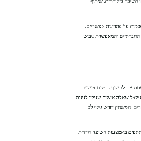
 חשיבה ביקורתית, שיתוף
כמות על פתרונות אפשריים.
החברתיים והמאפשרת גיבוש
תתפים לחשוף פרטים אישיים
ונשאל שאלה אישית שעליו לענות
ים. המשחק דורש גילוי לב
תתפים באמצעות חשיפה הדדית