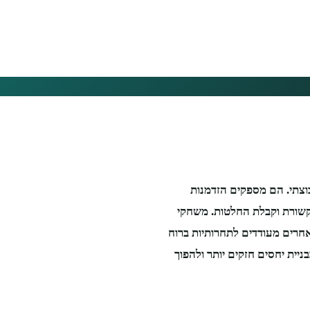
וצתי. הם מספקים הזדמנות
תקשורת וקבלת החלטות. משחקי
חרים מעודדים לתחרותיות ברוח
יית יחסים חזקים יותר ולהפוך