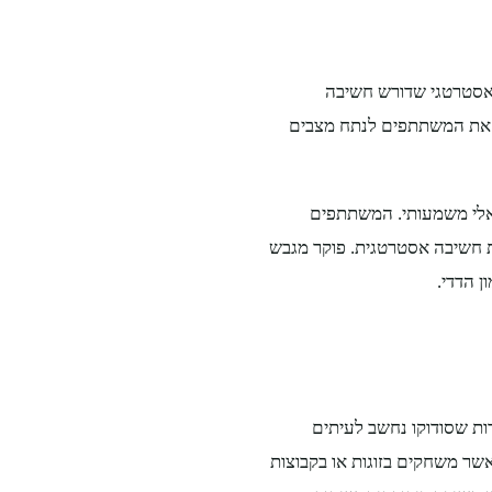
 אסטרטגי שדורש חשיבה
ד את המשתתפים לנתח מצבים
אלי משמעותי. המשתתפים
ת חשיבה אסטרטגית. פוקר מגבש
ן הדדי.
רות שסודוקו נחשב לעיתים
שר משחקים בזוגות או בקבוצות