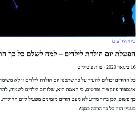
בית
›
אירועים
הפעלת יום הולדת לילדים – למה לשלם כל כך ה
16 בינואר 2020
·
צוות פוטולייט
כל ההורים יכולים להעיד על כך שתכנון יום הולדת לילדים זו לא משימ
אינספור פונקציות ופרטים, כי האמת היא, שלגרום לילדים לשמוח, להתע
כך פשוט. לכן ברור מדוע לא מעט הורים מזמינים מפעיל ליום ההולדת
בעניין הזה כל כך הרבה כסף?