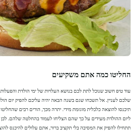
החליטו כמה אתם משקיעים
עוד טיפ חשוב שנוכל לתת לכם בנושא העלויות של ימי הולדת והפעלות 
שלכם לעניין. אל תשכחו שגם בשנה הבאה יהיה עליכם להפיק יום הול
תיכנסו להוצאה כלכלית מוגזמת מידי. יתרה מכך, הורים רבים שהחליט
ליום ההולדת מעידים על כך שהם הצליחו לעמוד בהחלטה שלהם. לכן ג
תתחילו להפיק את המסיבה בלי תקציב ברור, אתם עלולים להיכנס להוצא