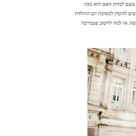
 טעם לבדוק האם הוא גובה
ים להזמין למסיבת יום ההולדת
סף, אז למה לחשוב פעמיים?