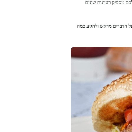
כם מספיק רעיונות שונים
על הדברים מראש ולהגיע כמה