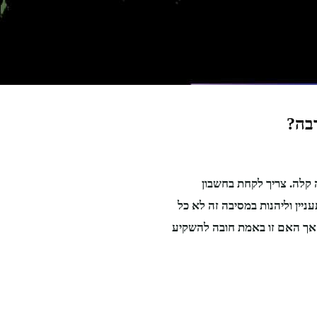
רבה?
ה קלה. צריך לקחת בחשבון
ניין וליהנות במסיבה זה לא כל
, אך האם זו באמת חובה להשקיע