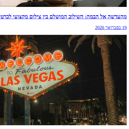
מהעדשה אל הבמה: השילוב המושלם בין צילום מקצועי לכרטי
19 בפברואר 2026