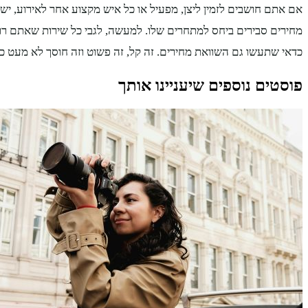
אם אתם חושבים לזמין ליצן, מפעיל או כל איש מקצוע אחר לאירוע, יש
מחירים סבירים ביחס למתחרים שלו. למעשה, לגבי כל שירות שאתם רוצ
כדאי שתעשו גם השוואת מחירים. זה קל, זה פשוט וזה חוסך לא מעט כ
פוסטים נוספים שיעניינו אותך