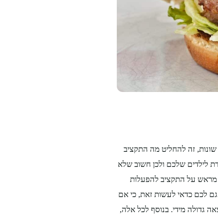
שונות, זה להחליט מה התקציב
דת לילדים שלכם ולכן חשוב שלא
ו מראש על התקציב להפעלות
ם לכם כדאי לעשות זאת, כי אם
ה גדולה מידי. בנוסף לכל אלה,