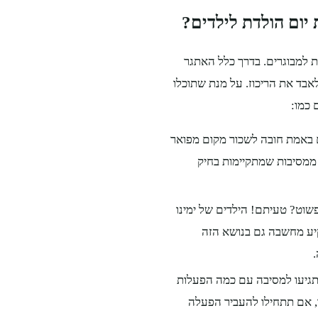
יום הולדת לילדים?
דת למבוגרים. בדרך כלל האתגר
לאבד את הריכוז. על מנת שתוכלו
 כמו:
 באמת חובה לשכור מקום מפואר
 ממסיבות שמתקיימות בחיק
וט? טעיתם! הילדים של ימינו
קיע מחשבה גם בנושא הזה
תגיעו למסיבה עם כמה הפעלות
ך, אם תתחילו להעביר הפעלה