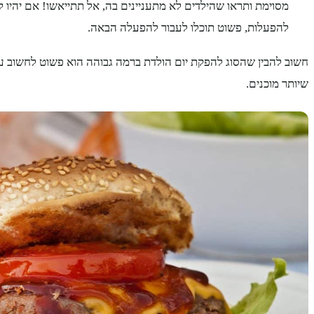
מסוימת ותראו שהילדים לא מתעניינים בה, אל תתייאשו! אם יהיו ל
להפעלות, פשוט תוכלו לעבור להפעלה הבאה.
חשוב להבין שהסוג להפקת יום הולדת ברמה גבוהה הוא פשוט לחשוב 
שיותר מוכנים.