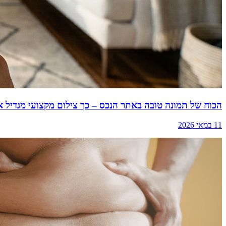
הכוח של תמונה טובה באתר הנכס – כך צילום מקצועי מגדיל
11 במאי 2026