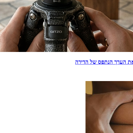
 את הערך הנתפס של הדירה