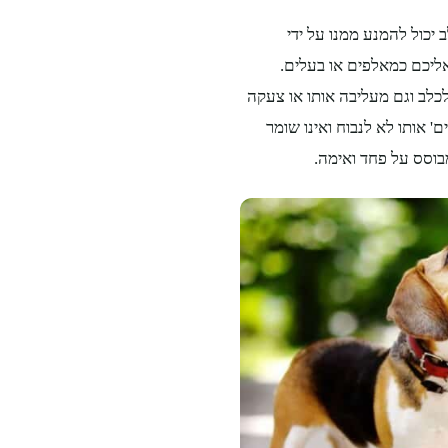
יכול להמנע ממנו על ידי
ליכם כמאלפים או בעלים.
כלב וגם מעליבה אותו או צעקה
' אותו לא לנבוח ואינו שומר
בוסס על פחד ואימה.