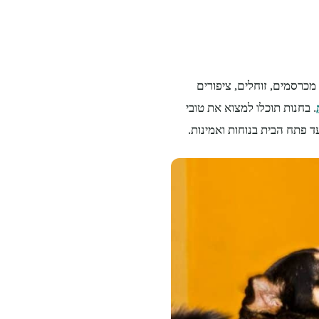
מכרסמים, זוחלים, ציפורים
. בחנות תוכלו למצוא את טובי
 פתח הבית בנוחות ואמינות.