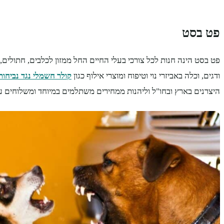
פט בסט
פט בסט הינה חנות לכל צורכי בעלי החיים החל ממזון לכלבים, חתולים, 
ודגים, וכלה באביזרי נוי וטיפוח ומוצרי אילוף כגון
קולר חשמלי נגד נביחות
היצרנים בארץ ובחו"ל וליהנות ממחירים משתלמים במיוחד ומשלוחים עד