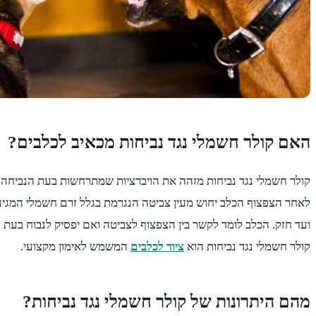
האם קולר חשמלי נגד נביחות מכאיב לכלבים?
קולר חשמלי נגד נביחות מזהה את הויברציות שמתרחשות בעת הנביחה 
לאחר הצפצוף הכלב יחוש מעין צביטה הנגרמת בגלל זרם חשמלי המג
ועד חזק. הכלב לומד לקשר בין הצפצוף לצביטה ואם יפסיק לנבוח בעת 
קולר חשמלי נגד נביחות הוא
ציוד לכלבים
המשמש לאימון מקצועי.
מהם היתרונות של קולר חשמלי נגד נביחות?