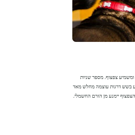
ומשמיע צפצוף. מספר שניות
יע בשש דרגות עוצמה מחלש מאד
הצפצוף יימנע מן הזרם החשמלי.