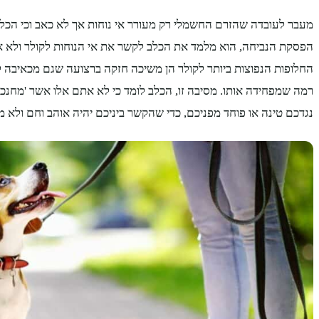
מעבר לעובדה שהזרם החשמלי רק מעורר אי נוחות אך לא כאב וכי הכלב 
הפסקת הנביחה, הוא מלמד את הכלב לקשר את אי הנוחות לקולר ולא א
החלופות הנפוצות ביותר לקולר הן משיכה חזקה ברצועה שגם מכאיבה ל
רמה שמפחידה אותו. מסיבה זו, הכלב לומד כי לא אתם אלו אשר 'מחנכים
נגדכם טינה או פוחד מפניכם, כדי שהקשר ביניכם יהיה אוהב וחם ולא מ