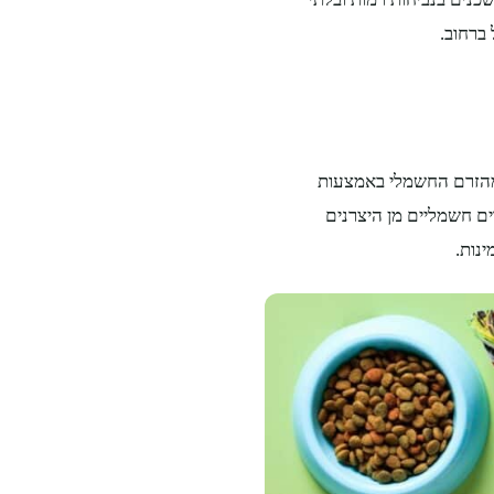
 ברחוב.
 מהזרם החשמלי באמצעות
ם חשמליים מן היצרנים
נות.