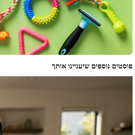
פוסטים נוספים שיעניינו אותך