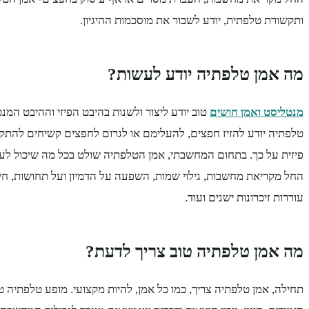
ותקשורת טלפתית, יודע לשבור את מוסכמות ההיגיון.
מה אמן טלפתיה יודע לעשות?
מנטליסט ואמן חושים
טוב יודע ליצור ולשנות בהיבט הפיזי וההיבט המנט
טלפתיה יודע להזיז חפצים, להעלימם או לגרום לחפצים קשיחים להתק
פיזית על כך. בתחום המחשבתי, אמן הטלפתיה שולט בכל מה שיכול 
החל מקריאת מחשבות, גילוי שמות, השפעה על הדמיון ועל תחושות, חיזו
עוררות זיכרונות ישנים ועוד.
מה אמן טלפתיה טוב צריך לדעת?
תחילה, אמן טלפתיה צריך, כמו כל אמן, להיות מקצועי. מופע טלפתיה 