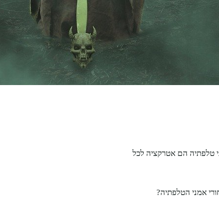
ני טלפתיה הם אטרקציה לכל
חורי אמני הטלפתיה?