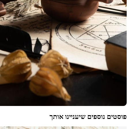
פוסטים נוספים שיעניינו אותך