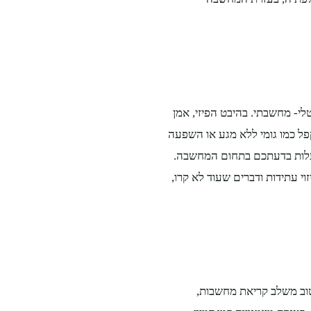
לי- מחשבתי. בהיבט הפיזי, אמן
פל כמו גומי ללא מגע או השפעה
לעלות בדעתכם בתחום המחשבה.
י עתידות ודברים שעוד לא קרו,
טוב משלב קריאת מחשבות,