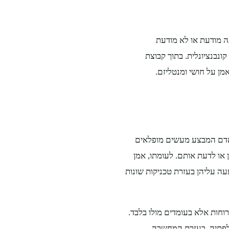
 מודעת או לא מודעת
ונבנציונלית. בתוך קבוצת
ן על חושי ומנטליזם.
 אדם המבצע מעשים מופלאים
 או לדעת אותם. לעומתו, אמן
 עליהן בעזרת טכניקות שונות
חות אלא בעומדים מולו בלבד.
לפתיה, בעזרת המחשבה